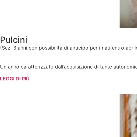
Pulcini
(Sez. 3 anni con possibilità di anticipo per i nati entro april
Un anno caratterizzato dall’acquisizione di tante autonomie
LEGGI DI PIÙ