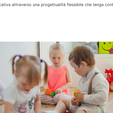
tiva attraverso una progettualità flessibile che tenga conto