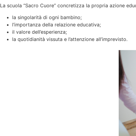
La scuola “Sacro Cuore” concretizza la propria azione educa
la singolarità di ogni bambino;
l’importanza della relazione educativa;
il valore dell’esperienza;
la quotidianità vissuta e l’attenzione all’imprevisto.