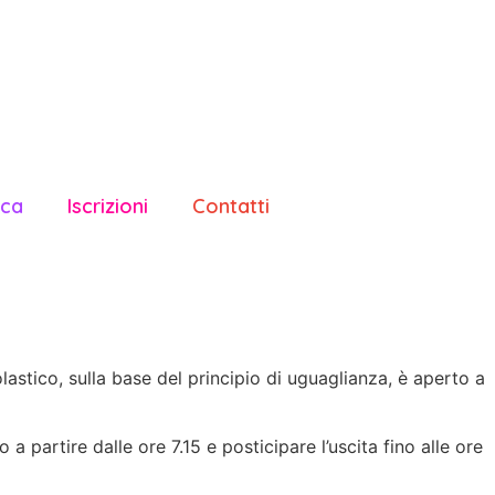
ica
Iscrizioni
Contatti
lastico, sulla base del principio di uguaglianza, è aperto a
o a partire dalle ore 7.15 e posticipare l’uscita fino alle ore