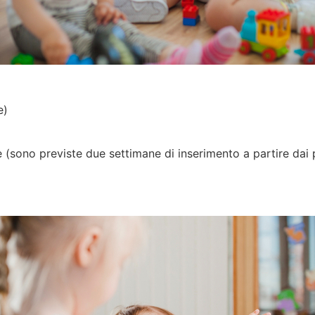
e)
 (sono previste due settimane di inserimento a partire dai 