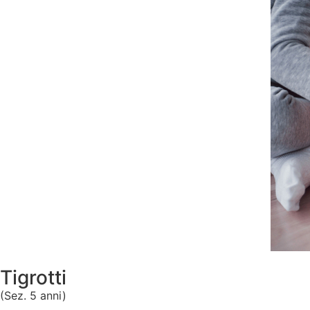
Tigrotti
(Sez. 5 anni)