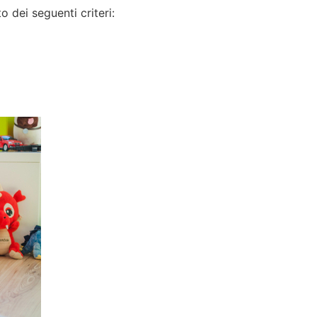
 dei seguenti criteri: