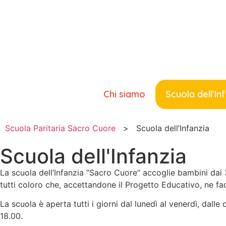
Chi siamo
Scuola dell’In
Scuola Paritaria Sacro Cuore
>
Scuola dell’Infanzia
Scuola dell'Infanzia
La scuola dell’Infanzia “Sacro Cuore” accoglie bambini dai 3 
tutti coloro che, accettandone il Progetto Educativo, ne fac
La scuola è aperta tutti i giorni dal lunedì al venerdì, dalle 
18.00.