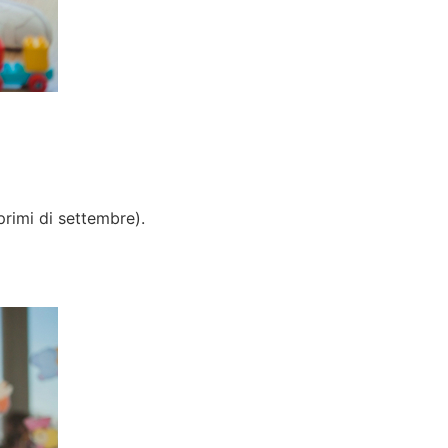
primi di settembre).